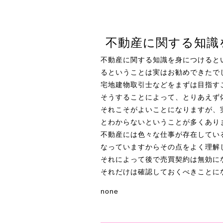
不動産に関する知識
不動産に関する知識を身につけると
るということは実はお勧めできたで
宅地建物取引士などをまずは目指す
そうすることによって、とりあえず
それこそがよいことになりますが、
とわからないということが多くあり
不動産には色々な仕事が存在してい
なっていますからその点をよく理解
それによって後で売買契約は無効に
それだけは確認しておくべきことに
none