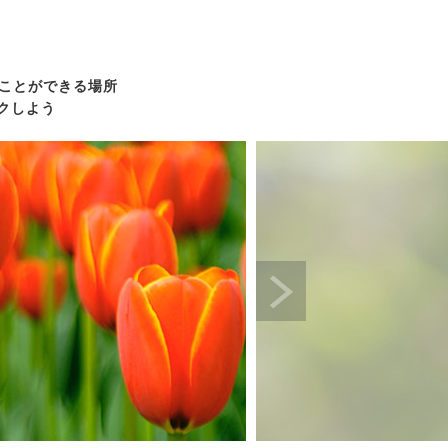
ことができる場所
クしよう
フレ対策