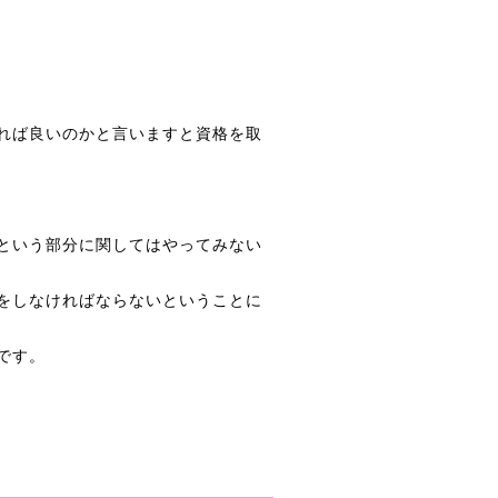
れば良いのかと言いますと資格を取
という部分に関してはやってみない
をしなければならないということに
です。